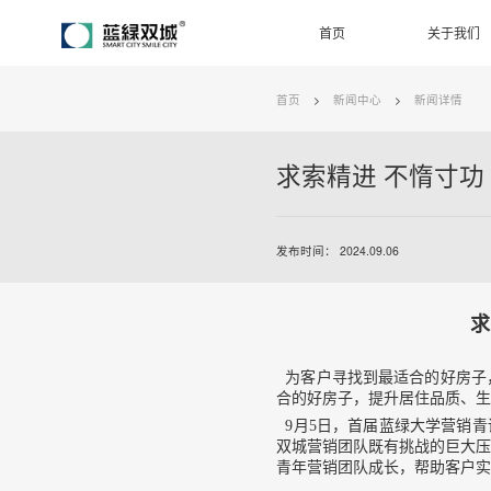
首页
关于我们
首页
>
新闻中心
>
新闻详情
求索精进 不惰寸功
发布时间： 2024.09.06
求
为客户寻找到最适合的好房子，
合的好房子，提升居住品质、生
9月5日，首届蓝绿大学营销青训
双城营销团队既有挑战的巨大压
青年营销团队成长，帮助客户实