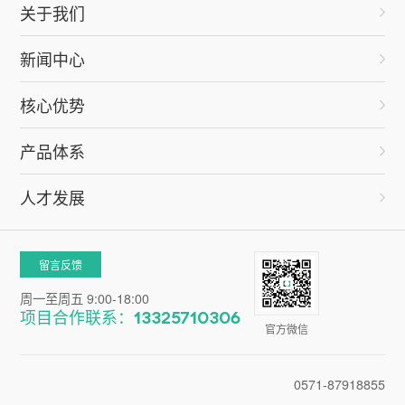
关于我们
新闻中心
核心优势
产品体系
人才发展
留言反馈
周一至周五 9:00-18:00
项目合作联系：13325710306
官方微信
0571-87918855